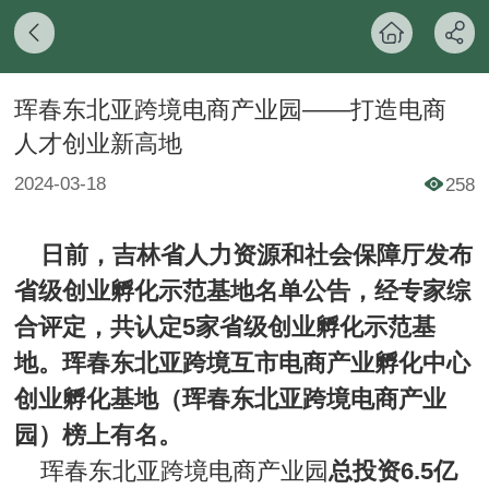
珲春东北亚跨境电商产业园——打造电商
人才创业新高地
2024-03-18
258
日前，吉林省人力资源和社会保障厅发布
省级创业孵化示范基地名单公告，经专家综
合评定，共认定5家省级创业孵化示范基
地。珲春东北亚跨境互市电商产业孵化中心
创业孵化基地（珲春东北亚跨境电商产业
园）榜上有名。
珲春东北亚跨境电商产业园
总投资6.5亿