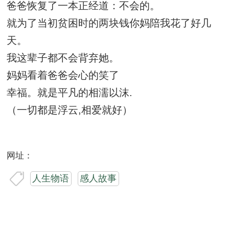
爸爸恢复了一本正经道：不会的。
就为了当初贫困时的两块钱你妈陪我花了好几
天。
我这辈子都不会背弃她。
妈妈看着爸爸会心的笑了
幸福。就是平凡的相濡以沫.
（一切都是浮云,相爱就好）
网址：
人生物语
感人故事