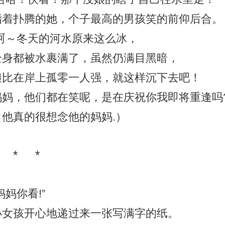
指着扑腾的她，个子最高的男孩笑的前仰后合。
“呵～冬天的河水原来这么冰，
全身都被水裹满了，虽然仍满目黑暗，
但比在岸上孤零一人强，就这样沉下去吧！
妈妈，他们都在笑呢，是在庆祝你我即将重逢吗?
（他真的很想念他的妈妈.）
* * *
妈妈你看!”
小女孩开心地递过来一张写满字的纸。