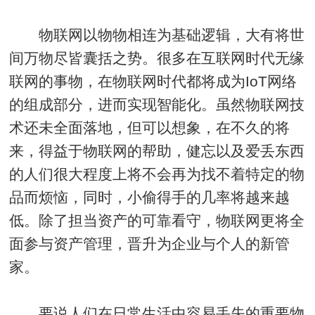
物联网以物物相连为基础逻辑，大有将世
间万物尽皆囊括之势。很多在互联网时代无缘
联网的事物，在物联网时代都将成为IoT网络
的组成部分，进而实现智能化。虽然物联网技
术还未全面落地，但可以想象，在不久的将
来，得益于物联网的帮助，健忘以及爱丢东西
的人们很大程度上将不会再为找不着特定的物
品而烦恼，同时，小偷得手的几率将越来越
低。除了担当资产的可靠看守，物联网更将全
面参与资产管理，晋升为企业与个人的新管
家。
要说人们在日常生活中容易丢失的重要物