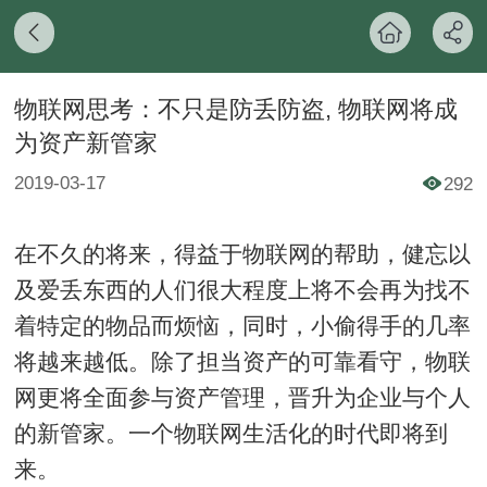
物联网思考：不只是防丢防盗, 物联网将成
为资产新管家
2019-03-17
292
在不久的将来，得益于物联网的帮助，健忘以
及爱丢东西的人们很大程度上将不会再为找不
着特定的物品而烦恼，同时，小偷得手的几率
将越来越低。除了担当资产的可靠看守，物联
网更将全面参与资产管理，晋升为企业与个人
的新管家。一个物联网生活化的时代即将到
来。