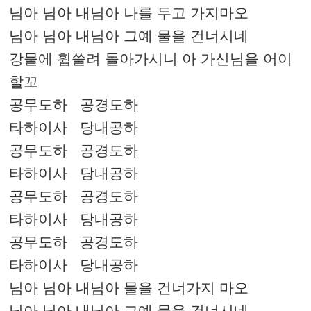
님아 님아 내님아 나를 두고 가지마오
님아 님아 내님아 그예 물을 건너시네
강물에 휩쓸려 돌아가시니 아 가신님을 어이
할꼬
공무도하 공경도하
타하이사 당내공하
공무도하 공경도하
타하이사 당내공하
공무도하 공경도하
타하이사 당내공하
공무도하 공경도하
타하이사 당내공하
님아 님아 내님아 물을 건너가지 마오
님아 님아 내님아 그예 물을 건너시네