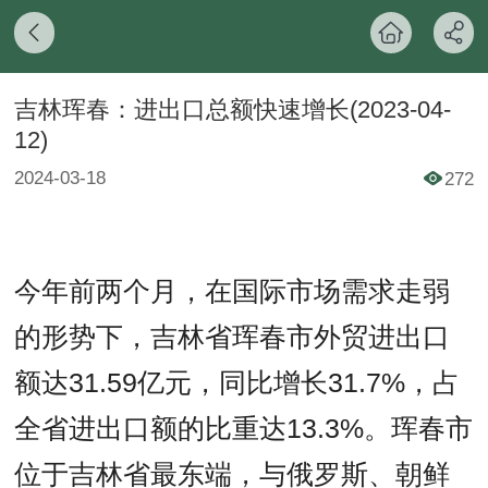
吉林珲春：进出口总额快速增长(2023-04-
12)
2024-03-18
272
今年前两个月，在国际市场需求走弱
的形势下，吉林省珲春市外贸进出口
额达31.59亿元，同比增长31.7%，占
全省进出口额的比重达13.3%。
珲春市
位于吉林省最东端，与俄罗斯、朝鲜