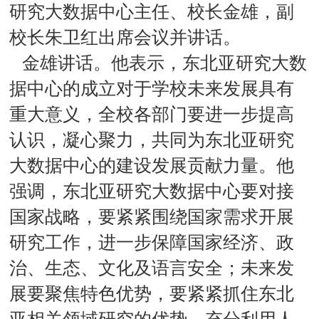
研究大数据中心主任、校长金雄，副
校长朱卫红出席会议并讲话。
金雄讲话。他表示，东北亚研究大数
据中心的成立对于学校未来发展具有
重大意义，全校各部门要进一步提高
认识，凝心聚力，共同为东北亚研究
大数据中心的建设发展贡献力量。他
强调，东北亚研究大数据中心要对接
国家战略，要紧紧围绕国家需求开展
研究工作，进一步保障国家经济、政
治、生态、文化及语言安全；未来发
展要聚焦特色优势，要紧紧抓住东北