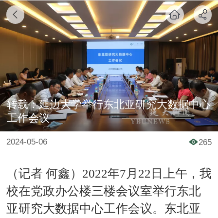
转载：延边大学举行东北亚研究大数据中心
工作会议
2024-05-06
265
（记者 何鑫）2022年7月22日上午，我
校在党政办公楼三楼会议室举行东北
亚研究大数据中心工作会议。东北亚