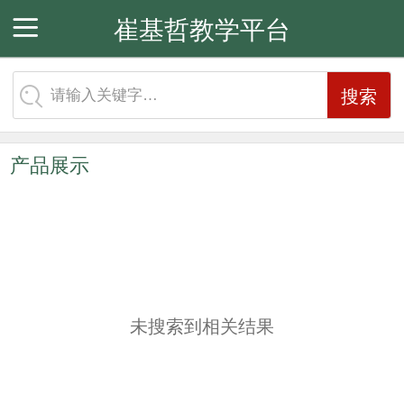
崔基哲教学平台
会员注册
会员中心
会员登录
请输入关键字…
产品展示
未搜索到相关结果